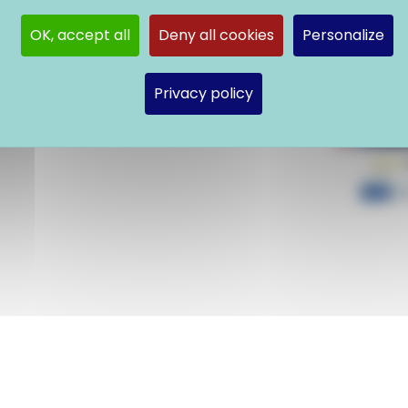
OK, accept all
Deny all cookies
Personalize
Privacy policy