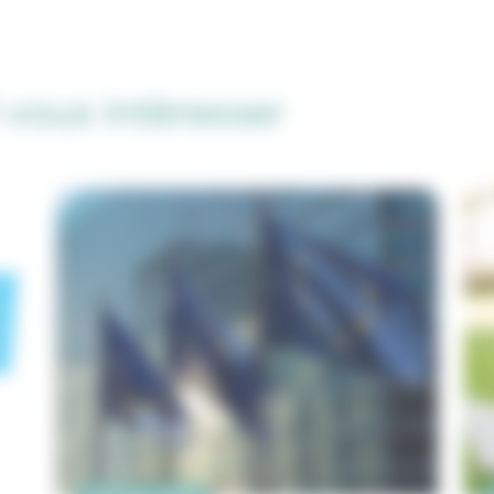
 vous intéresser