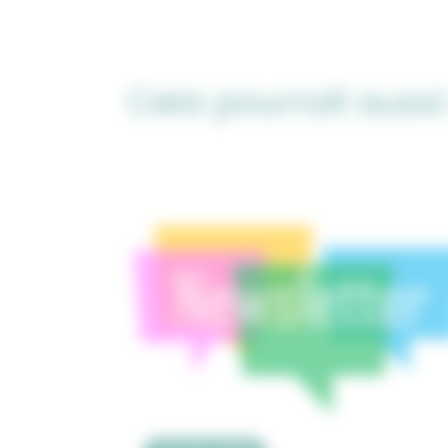
Cela pourrait aussi