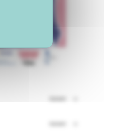
Suivant
Suivant