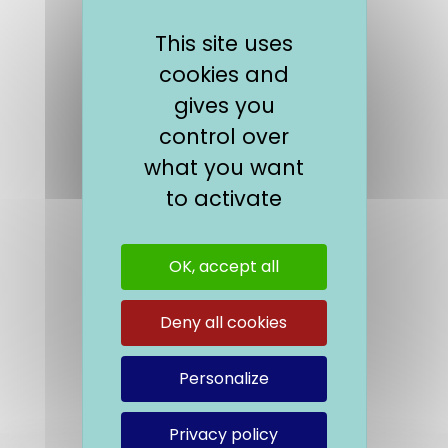
This site uses
cookies and
gives you
control over
what you want
to activate
OK, accept all
Deny all cookies
Personalize
Privacy policy