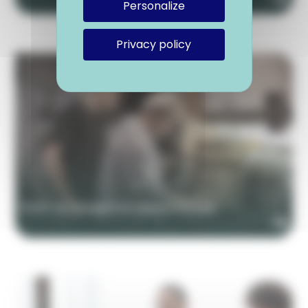
Personalize
Privacy policy
Partir en Espagne en apprentissage