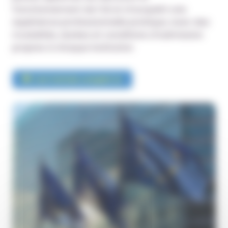
fonctionnement de l’UE et d’acquérir une
expérience professionnelle pratique, avec des
modalités, durées et conditions d’admission
propres à chaque institution.
Lire l’article complet ici