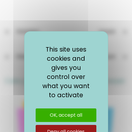
Précédent
Suivant
This site uses
Précédent
Suivant
cookies and
gives you
control over
Cela pourrait aussi vous intéresser
what you want
to activate
OK, accept all
Deny all cookies