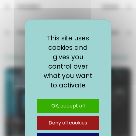
Précédent
Suivant
Précédent
Suivant
This site uses
cookies and
gives you
Cela pourrait aussi vous intéresser
control over
what you want
to activate
OK, accept all
Deny all cookies