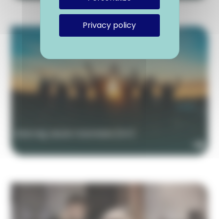
Privacy policy
Interreg Jeune Volontaire (IVY)